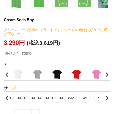
Cream Soda Boy
クリームソーダ少年のイラストです。ソーダの色はお好みでお選
び下さい^_^
3,290円
(税込3,619円)
外部サイトに貼る
カラー
サイズ