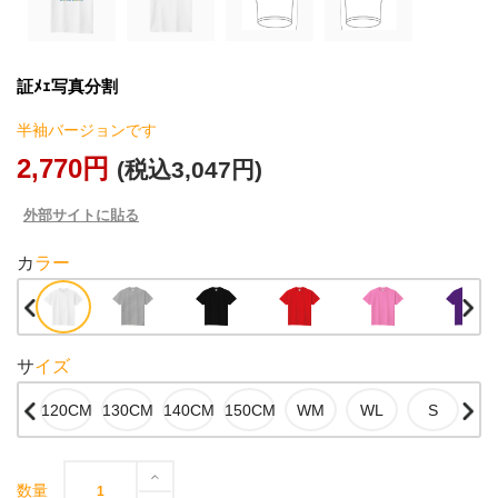
証ﾒｪ写真分割
半袖バージョンです
2,770円
(税込3,047円)
外部サイトに貼る
カラー
サイズ
数量